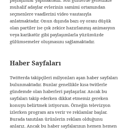
paylaşımlar yapmaktadır. Son günlerde genellikle
muhalif adaylar evlerinin samimi ortamından
seçmenlere vaadlerini video vasıtasıyla
anlatmaktadır. Onun dışında bazı oy oranı düşük
olan partiler ise çok zekice hazırlanmış animasyon
veya karikatür gibi paylaşımlarla yüzümüzde
gülümsemeler oluşmasını sağlamaktadır.
Haber Sayfaları
Twitterda takipçileri milyonları aşan haber sayfaları
bulunmaktadır. Bunlar genellikle kısa twitlerle
gündemde olan haberleri paylaşırlar. Ancak bu
sayfaları takip ederken dikkat etmemiz gereken
konuyu belirtmek istiyorum. Örneğin televizyon
izlerken program ara verir ve reklamlar başlar.
Burada tanıtılan ürünlerin reklam olduğunu
anlarız. Ancak bu haber sayfalarının hemen hemen