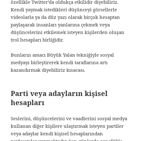
özellikle Twitter’da oldukça etkilidir diyebiliriz.
Kendi yaymak istedikleri düşünceyi görsellerle
videolarla ya da düz yazı olarak birçok hesaptan
paylaşarak insanları yanlarına çekmek veya
düşüncelerini etkilemek isteyen kişilerden oluşan
trol hesapları birliğidir.
Bunların amacı Büyük Yalan tekniğiyle sosyal
medyayı birleştirerek kendi taraflarına artı
kazandırmak diyebiliriz kısacası.
Parti veya adayların kişisel
hesapları
Seslerini, düşüncelerini ve vaadlerini sosyal medya
kullanan diğer kişilere ulaştırmak isteyen partiler
veya adaylar kendi kişisel hesaplarından