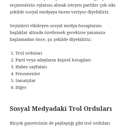
seçmenlerin oylarını almak isteyen partiler çok sıkı
şekilde sosyal medyaya önem veriyor diyebiliriz.
Seçimleri etkileyen sosyal medya hesaplarını
başlıklar altında özetlemek gerekirse yazımıza
başlamadan önce, şu şekilde diyebiliriz;
Trol orduları
Parti veya adayların kişisel hesapları
Haber sayfaları
Fenomenler
Sanatçılar
Diğer
Sosyal Medyadaki Trol Orduları
Birçok gazetecinin de paylaştığı gibi trol orduları