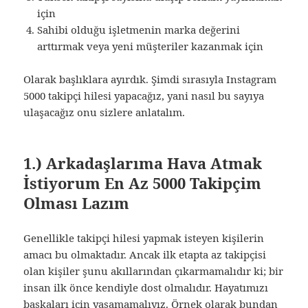
için
Sahibi olduğu işletmenin marka değerini
arttırmak veya yeni müşteriler kazanmak için
Olarak başlıklara ayırdık. Şimdi sırasıyla Instagram
5000 takipçi hilesi yapacağız, yani nasıl bu sayıya
ulaşacağız onu sizlere anlatalım.
1.) Arkadaşlarıma Hava Atmak
İstiyorum En Az 5000 Takipçim
Olması Lazım
Genellikle takipçi hilesi yapmak isteyen kişilerin
amacı bu olmaktadır. Ancak ilk etapta az takipçisi
olan kişiler şunu akıllarından çıkarmamalıdır ki; bir
insan ilk önce kendiyle dost olmalıdır. Hayatımızı
başkaları için yaşamamalıyız. Örnek olarak bundan