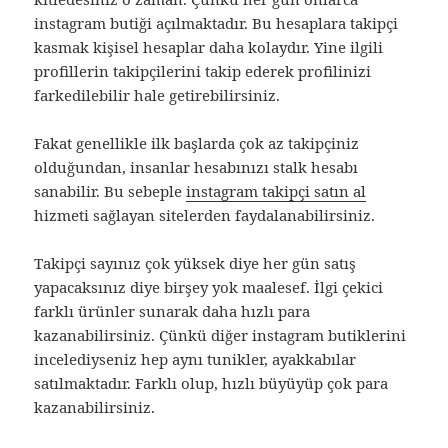
instagram butiği açılmaktadır. Bu hesaplara takipçi
kasmak kişisel hesaplar daha kolaydır. Yine ilgili
profillerin takipçilerini takip ederek profilinizi
farkedilebilir hale getirebilirsiniz.
Fakat genellikle ilk başlarda çok az takipçiniz
olduğundan, insanlar hesabınızı stalk hesabı
sanabilir. Bu sebeple
instagram takipçi satın al
hizmeti sağlayan sitelerden faydalanabilirsiniz.
Takipçi sayınız çok yüksek diye her gün satış
yapacaksınız diye birşey yok maalesef. İlgi çekici
farklı ürünler sunarak daha hızlı para
kazanabilirsiniz. Çünkü diğer instagram butiklerini
incelediyseniz hep aynı tunikler, ayakkabılar
satılmaktadır. Farklı olup, hızlı büyüyüp çok para
kazanabilirsiniz.