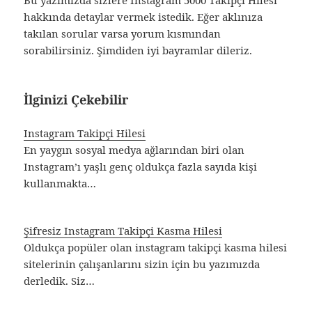
Bu yazımızda sizlere Instagram 5000 Takipçi Hilesi
hakkında detaylar vermek istedik. Eğer aklınıza
takılan sorular varsa yorum kısmından
sorabilirsiniz. Şimdiden iyi bayramlar dileriz.
İlginizi Çekebilir
Instagram Takipçi Hilesi
En yaygın sosyal medya ağlarından biri olan
Instagram’ı yaşlı genç oldukça fazla sayıda kişi
kullanmakta…
Şifresiz Instagram Takipçi Kasma Hilesi
Oldukça popüler olan instagram takipçi kasma hilesi
sitelerinin çalışanlarını sizin için bu yazımızda
derledik. Siz…