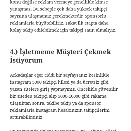
konu değilse reklam vermeye genellikle kimse
yanaşmaz. Bu sebeple çok daha yüksek takipçi
sayısına ulaşmamız gerekmektedir. Sponsorlu
reklamlarla büyütebiliriz. Fakat ilk etapta daha
kolay takip edilebilmek için takipçi satın almalıyız.
4.) İşletmeme Müşteri Çekmek
İstiyorum
Arkadaşlar eğer ciddi bir sayfaysanız kesinlikle
instagram 5000 takipçi hilesi ya da ücretsiz gibi
yazan sitelere giriş yapmayınız. Öncelikle güvenilir
bir siteden takipçi alıp 5000-10000 gibi rakama
ulaştıktan sonra, takibe takip ya da sponsor
reklamlarla instagram hesabınızın takipçilerini
arttırabilirsiniz.