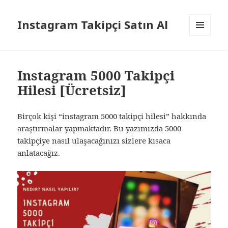
Instagram Takipçi Satın Al
MENÜ
VE
BILEŞENLER
Instagram 5000 Takipçi
Hilesi [Ücretsiz]
Birçok kişi “instagram 5000 takipçi hilesi” hakkında
araştırmalar yapmaktadır. Bu yazımızda 5000
takipçiye nasıl ulaşacağınızı sizlere kısaca
anlatacağız.