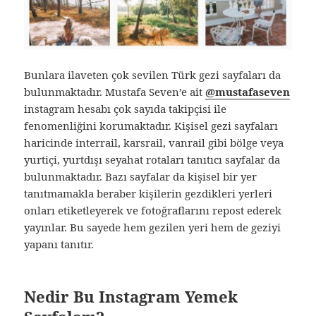
Bunlara ilaveten çok sevilen Türk gezi sayfaları da
bulunmaktadır. Mustafa Seven’e ait
@mustafaseven
instagram hesabı çok sayıda takipçisi ile
fenomenliğini korumaktadır. Kişisel gezi sayfaları
haricinde interrail, karsrail, vanrail gibi bölge veya
yurtiçi, yurtdışı seyahat rotaları tanıtıcı sayfalar da
bulunmaktadır. Bazı sayfalar da kişisel bir yer
tanıtmamakla beraber kişilerin gezdikleri yerleri
onları etiketleyerek ve fotoğraflarını repost ederek
yayınlar. Bu sayede hem gezilen yeri hem de geziyi
yapanı tanıtır.
Nedir Bu Instagram Yemek