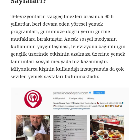
Sayfaları?
Televizyonların vazgeçilmezleri arasında 90’lı
yıllardan beri devam eden yöresel yemek
programları, günümüze doğru yerini gurme
mutfaklara bırakmıştır. Ancak sosyal medyanın
kullanımın yaygınlaşması, televizyona bağımlılığın
gençlik üzerinde etkisinin azalması üzerine yemek
tanıtımları sosyal medyada hız kazanmıştır.
Milyonlarca kişinin kullandığı instagramda da çok
sevilen yemek sayfaları bulunmaktadır.