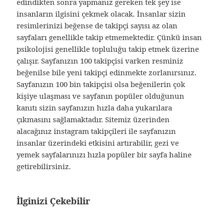
edindikten sonra yapmanız gereken tek şey ise
insanların ilgisini çekmek olacak. İnsanlar sizin
resimlerinizi beğense de takipçi sayısı az olan
sayfaları genellikle takip etmemektedir. Çünkü insan
psikolojisi genellikle topluluğu takip etmek üzerine
çalışır. Sayfanızın 100 takipçisi varken resminiz
beğenilse bile yeni takipçi edinmekte zorlanırsınız.
Sayfanızın 100 bin takipçisi olsa beğenilerin çok
kişiye ulaşması ve sayfanın popüler olduğunun
kanıtı sizin sayfanızın hızla daha yukarılara
çıkmasını sağlamaktadır. Sitemiz üzerinden
alacağınız instagram takipçileri ile sayfanızın
insanlar üzerindeki etkisini artırabilir, gezi ve
yemek sayfalarınızı hızla popüler bir sayfa haline
getirebilirsiniz.
İlginizi Çekebilir