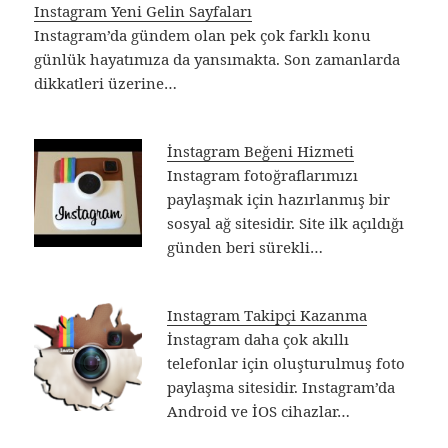
Instagram Yeni Gelin Sayfaları
Instagram’da gündem olan pek çok farklı konu
günlük hayatımıza da yansımakta. Son zamanlarda
dikkatleri üzerine…
İnstagram Beğeni Hizmeti
Instagram fotoğraflarımızı
paylaşmak için hazırlanmış bir
sosyal ağ sitesidir. Site ilk açıldığı
günden beri sürekli…
Instagram Takipçi Kazanma
İnstagram daha çok akıllı
telefonlar için oluşturulmuş foto
paylaşma sitesidir. Instagram’da
Android ve İOS cihazlar…