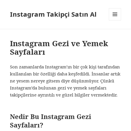
Instagram Takipçi Satın Al
MENÜ
VE
BILEŞENLER
Instagram Gezi ve Yemek
Sayfaları
Son zamanlarda Instagram’ın bir çok kişi tarafından
kullanılan bir özelliği daha keşfedildi. İnsanlar artık
ne yesem nereye gitsem diye düşünmüyor. Çünkü
Instagram’da bulunan gezi ve yemek sayfaları
takipçilerine ayrıntılı ve güzel bilgiler vermektedir.
Nedir Bu Instagram Gezi
Sayfaları?