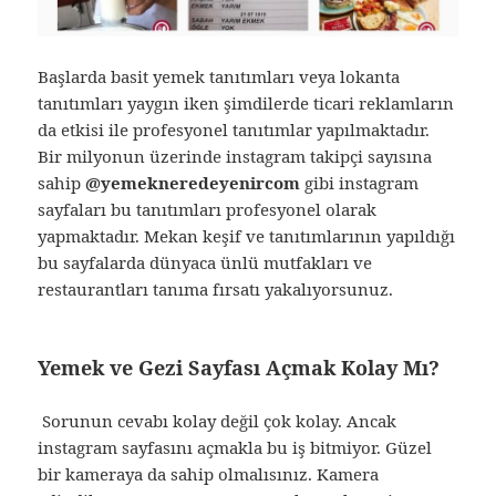
Başlarda basit yemek tanıtımları veya lokanta
tanıtımları yaygın iken şimdilerde ticari reklamların
da etkisi ile profesyonel tanıtımlar yapılmaktadır.
Bir milyonun üzerinde instagram takipçi sayısına
sahip
@yemekneredeyenircom
gibi instagram
sayfaları bu tanıtımları profesyonel olarak
yapmaktadır. Mekan keşif ve tanıtımlarının yapıldığı
bu sayfalarda dünyaca ünlü mutfakları ve
restaurantları tanıma fırsatı yakalıyorsunuz.
Yemek ve Gezi Sayfası Açmak Kolay Mı?
Sorunun cevabı kolay değil çok kolay. Ancak
instagram sayfasını açmakla bu iş bitmiyor. Güzel
bir kameraya da sahip olmalısınız. Kamera