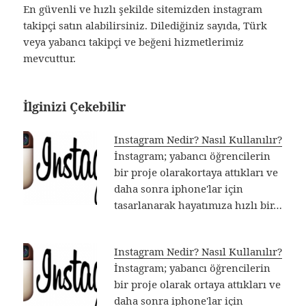
En güvenli ve hızlı şekilde sitemizden instagram
takipçi satın alabilirsiniz. Dilediğiniz sayıda, Türk
veya yabancı takipçi ve beğeni hizmetlerimiz
mevcuttur.
İlginizi Çekebilir
Instagram Nedir? Nasıl Kullanılır?
İnstagram; yabancı öğrencilerin
bir proje olarakortaya attıkları ve
daha sonra iphone'lar için
tasarlanarak hayatımıza hızlı bir…
Instagram Nedir? Nasıl Kullanılır?
İnstagram; yabancı öğrencilerin
bir proje olarak ortaya attıkları ve
daha sonra iphone'lar için