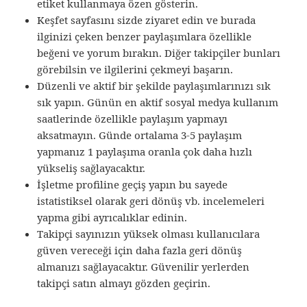
etiket kullanmaya özen gösterin.
Keşfet sayfasını sizde ziyaret edin ve burada
ilginizi çeken benzer paylaşımlara özellikle
beğeni ve yorum bırakın. Diğer takipçiler bunları
görebilsin ve ilgilerini çekmeyi başarın.
Düzenli ve aktif bir şekilde paylaşımlarınızı sık
sık yapın. Günün en aktif sosyal medya kullanım
saatlerinde özellikle paylaşım yapmayı
aksatmayın. Günde ortalama 3-5 paylaşım
yapmanız 1 paylaşıma oranla çok daha hızlı
yükseliş sağlayacaktır.
İşletme profiline geçiş yapın bu sayede
istatistiksel olarak geri dönüş vb. incelemeleri
yapma gibi ayrıcalıklar edinin.
Takipçi sayınızın yüksek olması kullanıcılara
güven vereceği için daha fazla geri dönüş
almanızı sağlayacaktır. Güvenilir yerlerden
takipçi satın almayı gözden geçirin.