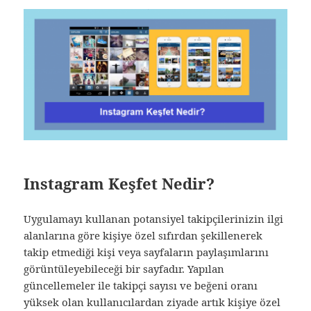
Instagram Keşfet Nedir?
Uygulamayı kullanan potansiyel takipçilerinizin ilgi
alanlarına göre kişiye özel sıfırdan şekillenerek
takip etmediği kişi veya sayfaların paylaşımlarını
görüntüleyebileceği bir sayfadır. Yapılan
güncellemeler ile takipçi sayısı ve beğeni oranı
yüksek olan kullanıcılardan ziyade artık kişiye özel